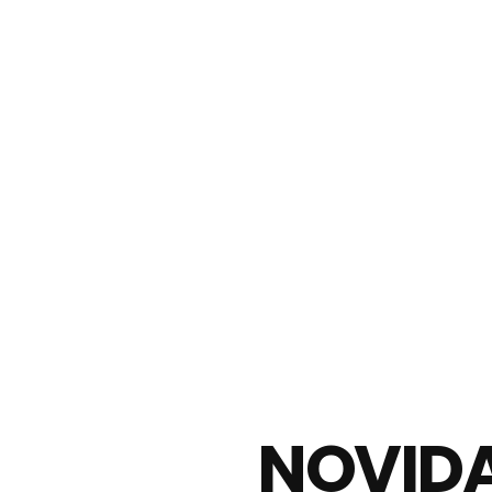
NOVIDA