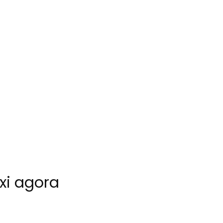
i agora