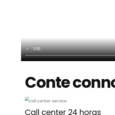
Conte conn
Call center 24 horas