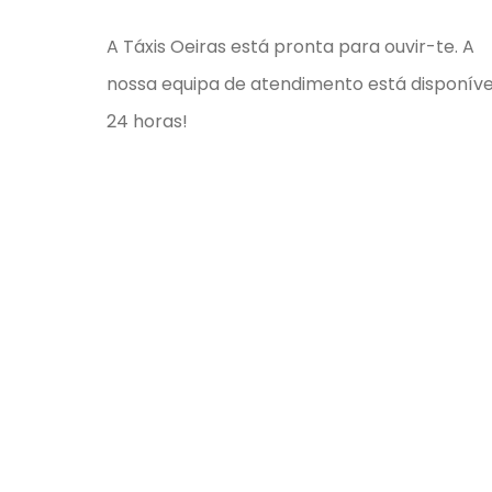
A Táxis Oeiras está pronta para ouvir-te. A
nossa equipa de atendimento está disponíve
24 horas!