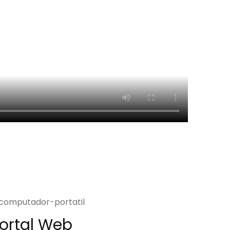
ortal Web