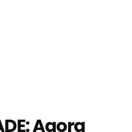
DE: Agora