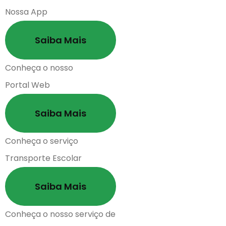
Nossa App
Saiba Mais
Conheça o nosso
Portal Web
Saiba Mais
Conheça o serviço
Transporte Escolar
Saiba Mais
Conheça o nosso serviço de