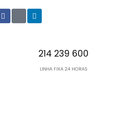
214 239 600
LINHA FIXA 24 HORAS