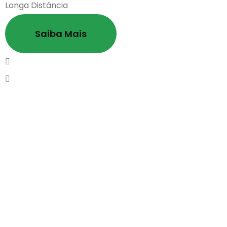
Longa Distância
Saiba Mais