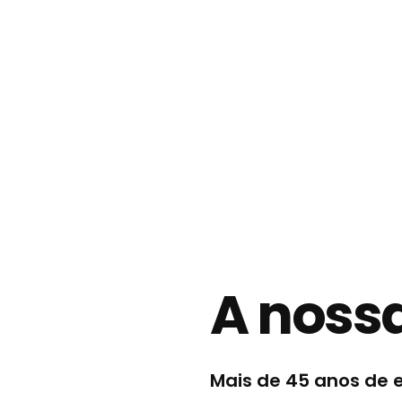
A nossa
Mais de 45 anos de 