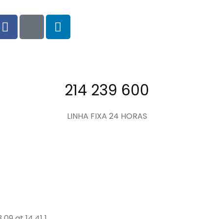
214 239 600
LINHA FIXA 24 HORAS