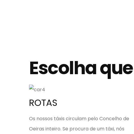
Escolha que
ROTAS
Os nossos táxis circulam pelo Concelho de
Oeiras inteiro. Se procura de um táxi, nós