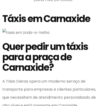
Táxis em Carnaxide
Quer pedir um táxis
para a praça de
Carnaxide?
A Táxis Oeiras opera um moderno serviço de
transporte para empresas e clientes particulares,
que necessitem de atendimento personalizado de
alto nível e está presente em Carnaxide