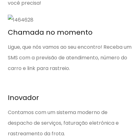
você precisa!
Chamada no momento
Ligue, que nós vamos ao seu encontro! Receba um
SMS com a previsão de atendimento, número do
carro e link para rastreio.
Inovador
Contamos com um sistema moderno de
despacho de serviços, faturação eletrônica e
rastreamento da frota.