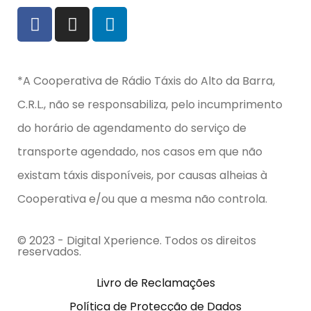
*A Cooperativa de Rádio Táxis do Alto da Barra,
C.R.L., não se responsabiliza, pelo incumprimento
do horário de agendamento do serviço de
transporte agendado, nos casos em que não
existam táxis disponíveis, por causas alheias à
Cooperativa e/ou que a mesma não controla.
© 2023 - Digital Xperience. Todos os direitos
reservados.
Livro de Reclamações
Política de Protecção de Dados