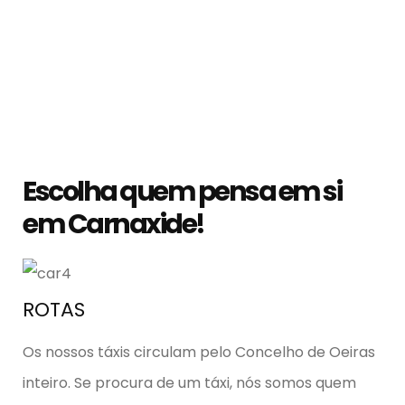
Escolha quem pensa em si
em Carnaxide!
ROTAS
Os nossos táxis circulam pelo Concelho de Oeiras
inteiro. Se procura de um táxi, nós somos quem