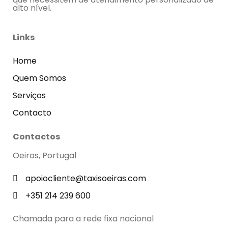
alto nível.
Links
Home
Quem Somos
Serviços
Contacto
Contactos
Oeiras, Portugal
apoiocliente@taxisoeiras.com
+351 214 239 600
Chamada para a rede fixa nacional