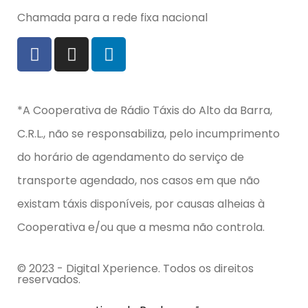
Chamada para a rede fixa nacional
*A Cooperativa de Rádio Táxis do Alto da Barra,
C.R.L., não se responsabiliza, pelo incumprimento
do horário de agendamento do serviço de
transporte agendado, nos casos em que não
existam táxis disponíveis, por causas alheias à
Cooperativa e/ou que a mesma não controla.
© 2023 - Digital Xperience. Todos os direitos
reservados.