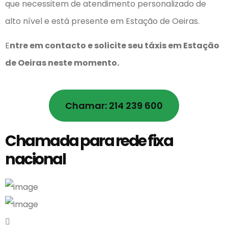
que necessitem de atendimento personalizado de
alto nível e está presente em Estação de Oeiras.
E
ntre em contacto e solicite seu táxis em Estação
de Oeiras
neste momento.
Chamar: 214 239 600
Chamada para rede fixa
nacional