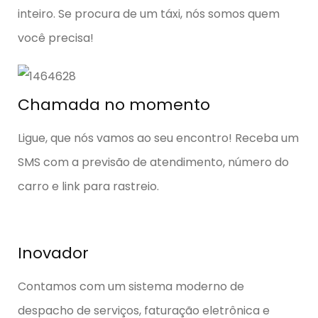
inteiro. Se procura de um táxi, nós somos quem
você precisa!
Chamada no momento
Ligue, que nós vamos ao seu encontro! Receba um
SMS com a previsão de atendimento, número do
carro e link para rastreio.
Inovador
Contamos com um sistema moderno de
despacho de serviços, faturação eletrônica e