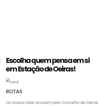
Escolha quem pensa em si
em Estação de Oeiras!
ROTAS
Os nossos táxis circulam pelo Concelho de Oeiras