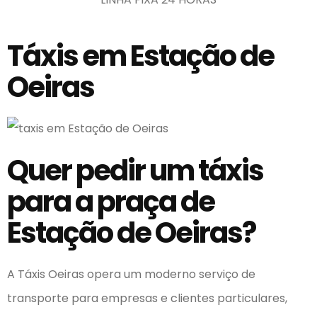
Táxis em Estação de
Oeiras
Quer pedir um táxis
para a praça de
Estação de Oeiras?
A Táxis Oeiras opera um moderno serviço de
transporte para empresas e clientes particulares,