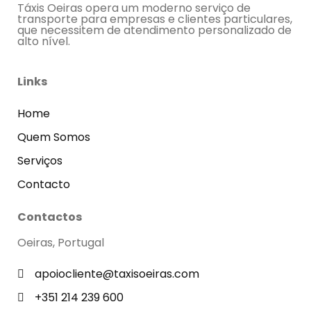
Táxis Oeiras opera um moderno serviço de
transporte para empresas e clientes particulares,
que necessitem de atendimento personalizado de
alto nível.
Links
Home
Quem Somos
Serviços
Contacto
Contactos
Oeiras, Portugal
apoiocliente@taxisoeiras.com
+351 214 239 600